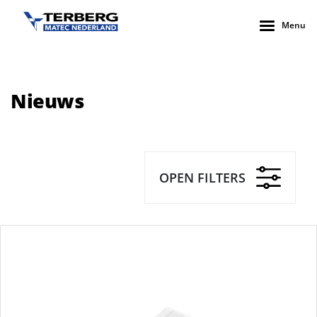
Menu
Nieuws
OPEN FILTERS