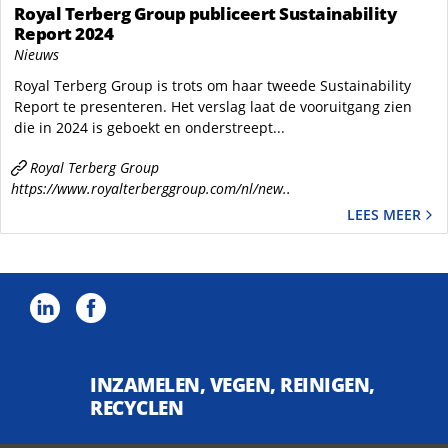
Royal Terberg Group publiceert Sustainability
Report 2024
Nieuws
Royal Terberg Group is trots om haar tweede Sustainability
Report te presenteren. Het verslag laat de vooruitgang zien
die in 2024 is geboekt en onderstreept...
Royal Terberg Group
https://www.royalterberggroup.com/nl/new..
LEES MEER
INZAMELEN, VEGEN, REINIGEN,
RECYCLEN