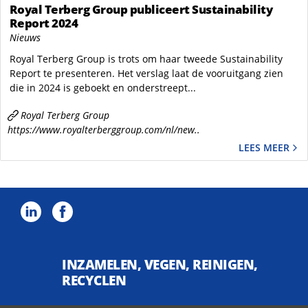
Royal Terberg Group publiceert Sustainability
Report 2024
Nieuws
Royal Terberg Group is trots om haar tweede Sustainability
Report te presenteren. Het verslag laat de vooruitgang zien
die in 2024 is geboekt en onderstreept...
Royal Terberg Group
https://www.royalterberggroup.com/nl/new..
LEES MEER
INZAMELEN, VEGEN, REINIGEN,
RECYCLEN