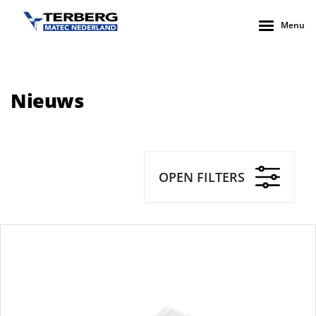
Menu
Nieuws
OPEN FILTERS