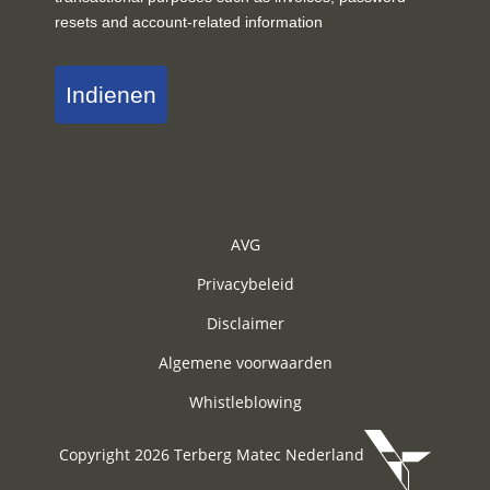
resets and account-related information
Indienen
AVG
Privacybeleid
Disclaimer
Algemene voorwaarden
Whistleblowing
Copyright 2026 Terberg Matec Nederland