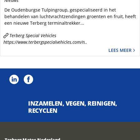
Nieuws
De Oudenburgse Tulpingroup, gespecialiseerd in het
behandelen van luchtvrachtzendingen groenten en fruit, heeft
een nieuwe Terberg terminaltrekker...
Terberg Special Vehicles
https://www.terbergspecialvehicles.com/n..
LEES MEER
INZAMELEN, VEGEN, REINIGEN,
RECYCLEN
Terberg Matec Nederland