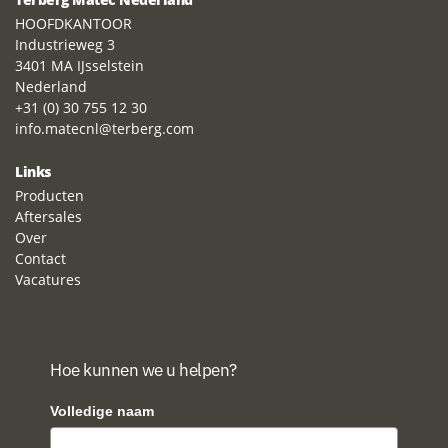
HOOFDKANTOOR
Industrieweg 3
3401 MA IJsselstein
Nederland
+31 (0) 30 755 12 30
info.matecnl@terberg.com
Links
Producten
Aftersales
Over
Contact
Vacatures
Hoe kunnen we u helpen?
Volledige naam