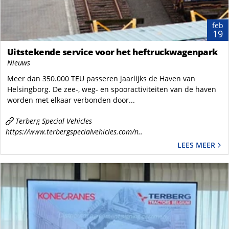
feb
19
Uitstekende service voor het heftruckwagenpark
Nieuws
Meer dan 350.000 TEU passeren jaarlijks de Haven van
Helsingborg. De zee-, weg- en spooractiviteiten van de haven
worden met elkaar verbonden door...
Terberg Special Vehicles
https://www.terbergspecialvehicles.com/n..
LEES MEER