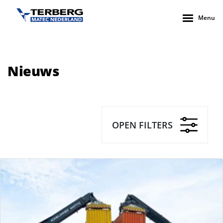
Menu
Nieuws
OPEN FILTERS