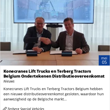
mei
05
Konecranes Lift Trucks en Terberg Tractors
Belgium Ondertekenen Distributieovereenkomst
Nieuws
Konecranes Lift Trucks en Terberg Tractors Belgium hebben
een nieuwe distributieovereenkomst gesloten, waardoor hun
aanwezigheid op de Belgische markt...
Terberg Special Vehicles