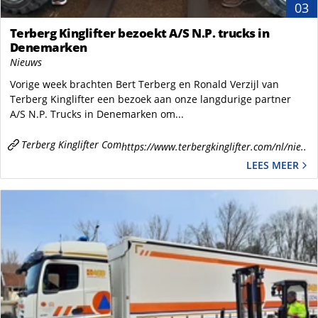
03
Terberg Kinglifter bezoekt A/S N.P. trucks in
Denemarken
Nieuws
Vorige week brachten Bert Terberg en Ronald Verzijl van
Terberg Kinglifter een bezoek aan onze langdurige partner
A/S N.P. Trucks in Denemarken om...
Terberg Kinglifter Com
https://www.terbergkinglifter.com/nl/nie..
LEES MEER