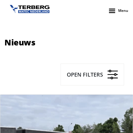
Menu
Nieuws
OPEN FILTERS