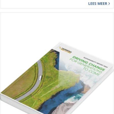
LEES MEER