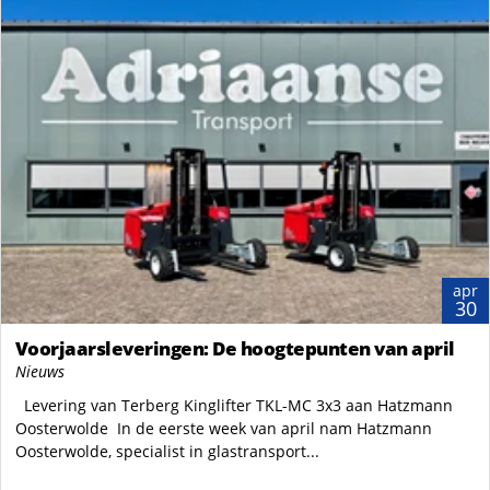
apr
30
Voorjaarsleveringen: De hoogtepunten van april
Nieuws
Levering van Terberg Kinglifter TKL-MC 3x3 aan Hatzmann
Oosterwolde In de eerste week van april nam Hatzmann
Oosterwolde, specialist in glastransport...