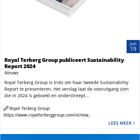
jun
19
Royal Terberg Group publiceert Sustainability
Report 2024
Nieuws
Royal Terberg Group is trots om haar tweede Sustainability
Report te presenteren. Het verslag laat de vooruitgang zien
die in 2024 is geboekt en onderstreept...
Royal Terberg Group
https://www.royalterberggroup.com/nl/new..
LEES MEER