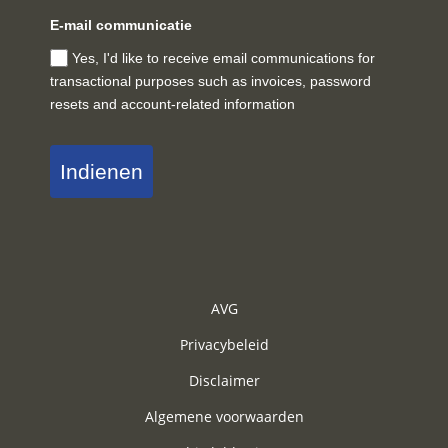
E-mail communicatie
Yes, I'd like to receive email communications for
transactional purposes such as invoices, password
resets and account-related information
Indienen
AVG
Privacybeleid
Disclaimer
Algemene voorwaarden