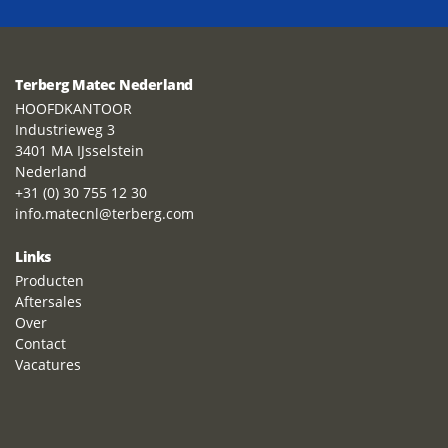
Terberg Matec Nederland
HOOFDKANTOOR
Industrieweg 3
3401 MA IJsselstein
Nederland
+31 (0) 30 755 12 30
info.matecnl@terberg.com
Links
Producten
Aftersales
Over
Contact
Vacatures