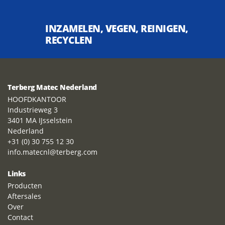
INZAMELEN, VEGEN, REINIGEN,
RECYCLEN
Terberg Matec Nederland
HOOFDKANTOOR
Industrieweg 3
3401 MA IJsselstein
Nederland
+31 (0) 30 755 12 30
info.matecnl@terberg.com
Links
Producten
Aftersales
Over
Contact