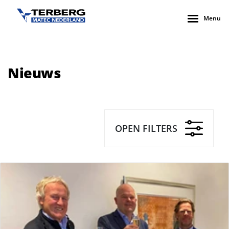
Menu
Nieuws
OPEN FILTERS