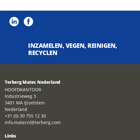
INZAMELEN, VEGEN, REINIGEN,
RECYCLEN
Terberg Matec Nederland
HOOFDKANTOOR
Industrieweg 3
3401 MA IJsselstein
Nederland
+31 (0) 30 755 12 30
info.matecnl@terberg.com
Links