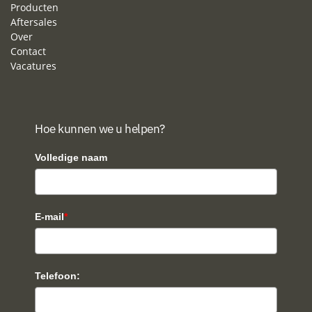
Producten
Aftersales
Over
Contact
Vacatures
Hoe kunnen we u helpen?
Volledige naam
E-mail
*
Telefoon: