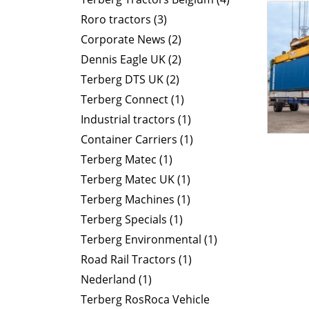
Roro tractors (3)
Corporate News (2)
Dennis Eagle UK (2)
Terberg DTS UK (2)
Terberg Connect (1)
Industrial tractors (1)
Container Carriers (1)
Terberg Matec (1)
Terberg Matec UK (1)
Terberg Machines (1)
Terberg Specials (1)
Terberg Environmental (1)
Road Rail Tractors (1)
Nederland (1)
Terberg RosRoca Vehicle