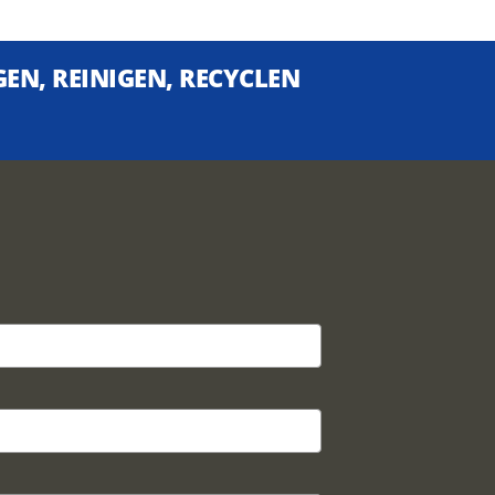
EN, REINIGEN, RECYCLEN